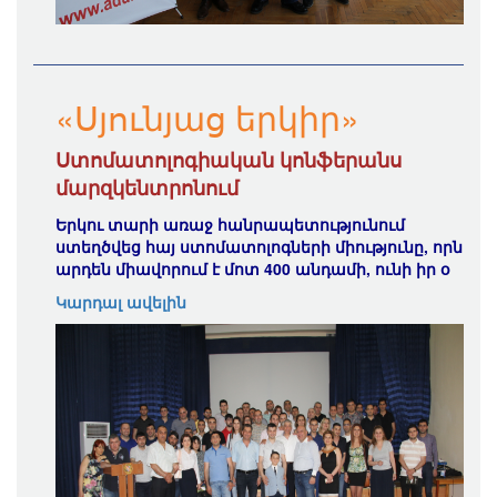
«Սյունյաց երկիր»
Ստոմատոլոգիական կոնֆերանս
մարզկենտրոնում
Երկու տարի առաջ հանրապետությունում
ստեղծվեց հայ ստոմատոլոգների միությունը, որն
արդեն միավորում է մոտ 400 անդամի, ունի իր օ
Կարդալ ավելին