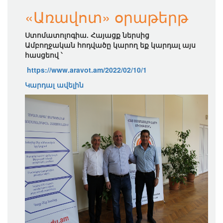
«Առավոտ» օրաթերթ
Ստոմատոլոգիա. Հայացք ներսից
Ամբողջական հոդվածը կարող եք կարդալ այս
հասցեով ՝
https://www.aravot.am/2022/02/10/1
Կարդալ ավելին